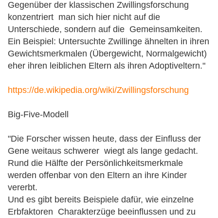
Gegenüber der klassischen Zwillingsforschung
konzentriert man sich hier nicht auf die
Unterschiede, sondern auf die Gemeinsamkeiten.
Ein Beispiel: Untersuchte Zwillinge ähnelten in ihren
Gewichtsmerkmalen (Übergewicht, Normalgewicht)
eher ihren leiblichen Eltern als ihren Adoptiveltern."
https://de.wikipedia.org/wiki/Zwillingsforschung
Big-Five-Modell
"Die Forscher wissen heute, dass der Einfluss der
Gene weitaus schwerer wiegt als lange gedacht.
Rund die Hälfte der Persönlichkeitsmerkmale
werden offenbar von den Eltern an ihre Kinder
vererbt.
Und es gibt bereits Beispiele dafür, wie einzelne
Erbfaktoren Charakterzüge beeinflussen und zu