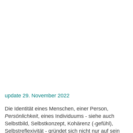
update 29. November 2022
Die Identität
eines Menschen, einer Person,
Persönlichkeit
, eines Individuums - siehe auch
Selbstbild, Selbstkonzept, Kohärenz (-gefühl),
Selbstreflexivität - gründet sich nicht nur auf sein