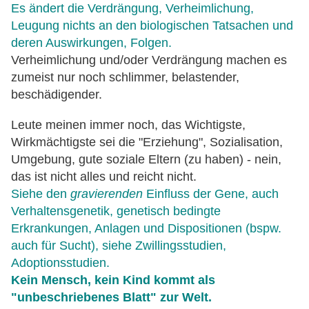
Es ändert die Verdrängung, Verheimlichung,
Leugung nichts an den biologischen Tatsachen und
deren Auswirkungen, Folgen.
Verheimlichung und/oder Verdrängung machen es
zumeist nur noch schlimmer, belastender,
beschädigender.
Leute meinen immer noch, das Wichtigste,
Wirkmächtigste sei die "Erziehung", Sozialisation,
Umgebung, gute soziale Eltern (zu haben) - nein,
das ist nicht alles und reicht nicht.
Siehe den
gravierenden
Einfluss der Gene, auch
Verhaltensgenetik, genetisch bedingte
Erkrankungen, Anlagen und Dispositionen (bspw.
auch für Sucht), siehe Zwillingsstudien,
Adoptionsstudien.
Kein Mensch, kein Kind kommt als
"unbeschriebenes Blatt" zur Welt.