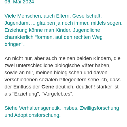
06. Mai 2024
Viele Menschen, auch Eltern, Gesellschaft,
Jugendamt ... glauben ja noch immer, mittels sogen.
Erziehung könne man Kinder, Jugendliche
charakterlich "formen, auf den rechten Weg
bringen".
An nicht nur, aber auch meinen beiden Kindern, die
zwei unterschiedliche biologische Väter haben,
sowie an mir, meinen biologischen und davon
verschiedenen sozialen Pflegeeltern sehe ich, dass
der Einfluss der
Gene
deutlich, deutlich! stärker ist
als "Erziehung", "Vorgelebtes".
Siehe Verhaltensgenetik, insbes. Zwilligsforschung
und Adoptionsforschung.