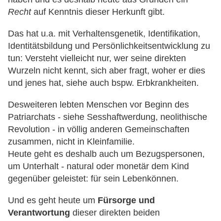
Recht
auf Kenntnis dieser Herkunft gibt.
Das hat u.a. mit Verhaltensgenetik, Identifikation,
Identitätsbildung und Persönlichkeitsentwicklung zu
tun: Versteht vielleicht nur, wer seine direkten
Wurzeln nicht kennt, sich aber fragt, woher er dies
und jenes hat, siehe auch bspw. Erbkrankheiten.
Desweiteren lebten Menschen vor Beginn des
Patriarchats - siehe Sesshaftwerdung, neolithische
Revolution - in völlig anderen Gemeinschaften
zusammen, nicht in Kleinfamilie.
Heute geht es deshalb auch um Bezugspersonen,
um Unterhalt - natural oder monetär dem Kind
gegenüber geleistet: für sein Lebenkönnen.
Und es geht heute um
Fürsorge und
Verantwortung
dieser direkten beiden