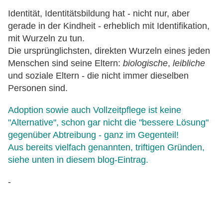
Identität, Identitätsbildung hat - nicht nur, aber
gerade in der Kindheit - erheblich mit Identifikation,
mit Wurzeln zu tun.
Die ursprünglichsten, direkten Wurzeln eines jeden
Menschen sind seine Eltern:
biologische
,
leibliche
und soziale Eltern - die nicht immer dieselben
Personen sind.
Adoption sowie auch Vollzeitpflege ist keine
"Alternative", schon gar nicht die "bessere Lösung"
gegenüber Abtreibung - ganz im Gegenteil!
Aus bereits vielfach genannten, triftigen Gründen,
siehe unten in diesem blog-Eintrag.
-