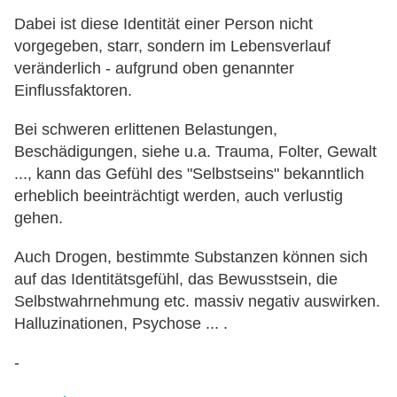
Dabei ist diese Identität einer Person nicht
vorgegeben, starr, sondern im Lebensverlauf
veränderlich - aufgrund oben genannter
Einflussfaktoren.
Bei schweren erlittenen Belastungen,
Beschädigungen, siehe u.a. Trauma, Folter, Gewalt
..., kann das Gefühl des "Selbstseins" bekanntlich
erheblich beeinträchtigt werden, auch verlustig
gehen.
Auch Drogen, bestimmte Substanzen können sich
auf das Identitätsgefühl, das Bewusstsein, die
Selbstwahrnehmung etc. massiv negativ auswirken.
Halluzinationen, Psychose ... .
-