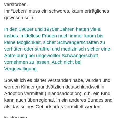
verstorben.
Ihr "Leben" muss ein schweres, kaum erträgliches
gewesen sein.
In den 1960er und 1970er Jahren hatten viele,
insbes. mittellose Frauen noch immer kaum bis
keine Möglichkeit, sicher Schwangerschaften zu
verhüten oder straffrei und medizinisch sicher eine
Abtreibung bei ungewollter Schwangerschaft
vornehmen zu lassen. Auch nicht bei
Vergewaltigung.
Soweit ich es bisher verstanden habe, wurden und
werden Kinder grundsätzlich deutschlandweit in
Adoption vermittelt (Inlandsadoption), d.h. ein Kind
kann auch überregional, in ein anderes Bundesland
als das seines Geburtsortes vermittelt werden.