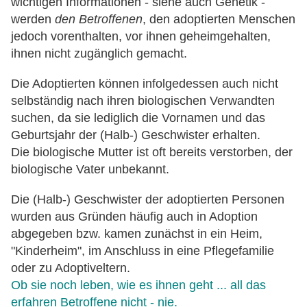
wichtigen Informationen - siehe auch Genetik -
werden
den Betroffenen
, den adoptierten Menschen
jedoch vorenthalten, vor ihnen geheimgehalten,
ihnen nicht zugänglich gemacht.
Die Adoptierten können infolgedessen auch nicht
selbständig nach ihren biologischen Verwandten
suchen, da sie lediglich die Vornamen und das
Geburtsjahr der (Halb-) Geschwister erhalten.
Die biologische Mutter ist oft bereits verstorben, der
biologische Vater unbekannt.
Die (Halb-) Geschwister der adoptierten Personen
wurden aus Gründen häufig auch in Adoption
abgegeben bzw. kamen zunächst in ein Heim,
"Kinderheim", im Anschluss in eine Pflegefamilie
oder zu Adoptiveltern.
Ob sie noch leben, wie es ihnen geht ... all das
erfahren Betroffene nicht - nie.