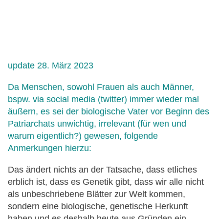
update 28. März 2023
Da Menschen, sowohl Frauen als auch Männer,
bspw. via social media (twitter) immer wieder mal
äußern, es sei der biologische Vater vor Beginn des
Patriarchats unwichtig, irrelevant (für wen und
warum eigentlich?) gewesen, folgende
Anmerkungen hierzu:
Das ändert nichts an der Tatsache, dass etliches
erblich ist, dass es Genetik gibt, dass wir alle nicht
als unbeschriebene Blätter zur Welt kommen,
sondern eine biologische, genetische Herkunft
haben und es deshalb heute aus Gründen ein