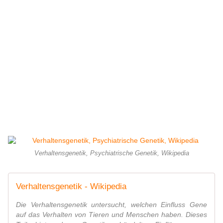
Verhaltensgenetik, Psychiatrische Genetik, Wikipedia
Verhaltensgenetik - Wikipedia
Die Verhaltensgenetik untersucht, welchen Einfluss Gene
auf das Verhalten von Tieren und Menschen haben. Dieses