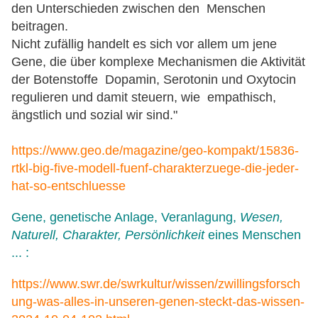
den Unterschieden zwischen den Menschen
beitragen.
Nicht zufällig handelt es sich vor allem um jene
Gene, die über komplexe Mechanismen die Aktivität
der Botenstoffe Dopamin, Serotonin und Oxytocin
regulieren und damit steuern, wie empathisch,
ängstlich und sozial wir sind."
https://www.geo.de/magazine/geo-kompakt/15836-
rtkl-big-five-modell-fuenf-charakterzuege-die-jeder-
hat-so-entschluesse
Gene, genetische Anlage, Veranlagung,
Wesen,
Naturell, Charakter, Persönlichkeit
eines Menschen
... :
https://www.swr.de/swrkultur/wissen/zwillingsforsch
ung-was-alles-in-unseren-genen-steckt-das-wissen-