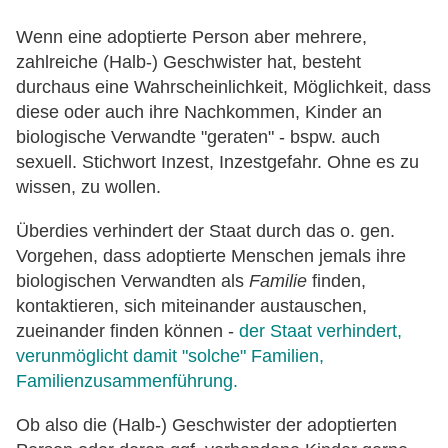
Wenn eine adoptierte Person aber mehrere,
zahlreiche (Halb-) Geschwister hat, besteht
durchaus eine Wahrscheinlichkeit, Möglichkeit, dass
diese oder auch ihre Nachkommen, Kinder an
biologische Verwandte "geraten" - bspw. auch
sexuell. Stichwort Inzest, Inzestgefahr. Ohne es zu
wissen, zu wollen.
Überdies verhindert der Staat durch das o. gen.
Vorgehen, dass adoptierte Menschen jemals ihre
biologischen Verwandten als
Familie
finden,
kontaktieren, sich miteinander austauschen,
zueinander finden können -
der Staat verhindert,
verunmöglicht damit "solche" Familien,
Familienzusammenführung.
Ob also die (Halb-) Geschwister der adoptierten