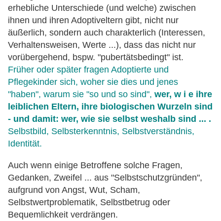
erhebliche Unterschiede (und welche) zwischen
ihnen und ihren Adoptiveltern gibt, nicht nur
äußerlich, sondern auch charakterlich (Interessen,
Verhaltensweisen, Werte ...), dass das nicht nur
vorübergehend, bspw. "pubertätsbedingt" ist.
Früher oder später fragen Adoptierte und
Pflegekinder sich, woher sie dies und jenes
"haben", warum sie "so und so sind",
wer, w i e ihre
leiblichen Eltern, ihre biologischen Wurzeln sind
- und damit: wer, wie sie selbst weshalb sind ... .
Selbstbild, Selbsterkenntnis, Selbstverständnis,
Identität.
Auch wenn einige Betroffene solche Fragen,
Gedanken, Zweifel ... aus "Selbstschutzgründen",
aufgrund von Angst, Wut, Scham,
Selbstwertproblematik, Selbstbetrug oder
Bequemlichkeit verdrängen.