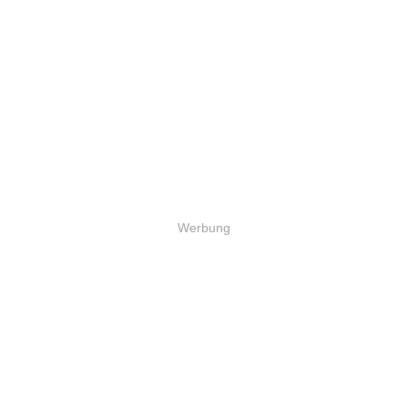
Werbung