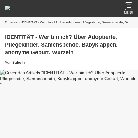
MENU
Zuhause
» IDENTITÄT - Wer bin ich? Über Adoptierte, Pflegekinder, Samenspende, Babyklappen, anonyme Geburt, Wurzeln
IDENTITÄT - Wer bin ich? Über Adoptierte,
Pflegekinder, Samenspende, Babyklappen,
anonyme Geburt, Wurzeln
Von
Sabeth