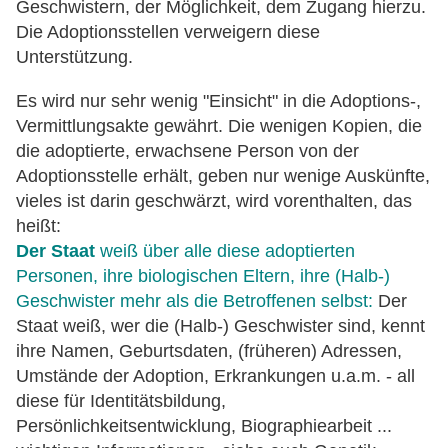
Geschwistern, der Möglichkeit, dem Zugang hierzu.
Die Adoptionsstellen verweigern diese
Unterstützung.
Es wird nur sehr wenig "Einsicht" in die Adoptions-,
Vermittlungsakte gewährt. Die wenigen Kopien, die
die adoptierte, erwachsene Person von der
Adoptionsstelle erhält, geben nur wenige Auskünfte,
vieles ist darin geschwärzt, wird vorenthalten, das
heißt:
Der Staat
weiß über alle diese adoptierten
Personen, ihre biologischen Eltern, ihre (Halb-)
Geschwister mehr als die Betroffenen selbst:
Der
Staat weiß, wer die (Halb-) Geschwister sind, kennt
ihre Namen, Geburtsdaten, (früheren) Adressen,
Umstände der Adoption, Erkrankungen u.a.m. - all
diese für Identitätsbildung,
Persönlichkeitsentwicklung, Biographiearbeit ...