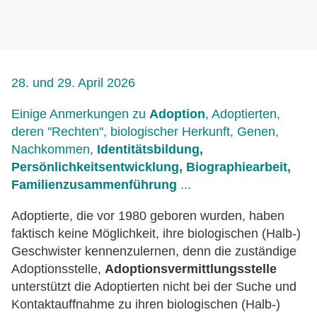
28. und 29. April 2026
Einige Anmerkungen zu
Adoption
, Adoptierten,
deren "Rechten", biologischer Herkunft, Genen,
Nachkommen,
Identitätsbildung,
Persönlichkeitsentwicklung, Biographiearbeit,
Familienzusammenführung
...
Adoptierte, die vor 1980 geboren wurden, haben
faktisch keine Möglichkeit, ihre biologischen (Halb-)
Geschwister kennenzulernen, denn die zuständige
Adoptionsstelle,
Adoptionsvermittlungsstelle
unterstützt die Adoptierten nicht bei der Suche und
Kontaktauffnahme zu ihren biologischen (Halb-)