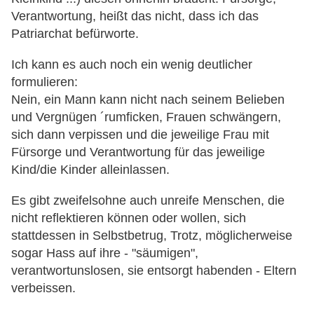
Verantwortung, heißt das nicht, dass ich das
Patriarchat befürworte.
Ich kann es auch noch ein wenig deutlicher
formulieren:
Nein, ein Mann kann nicht nach seinem Belieben
und Vergnügen ´rumficken, Frauen schwängern,
sich dann verpissen und die jeweilige Frau mit
Fürsorge und Verantwortung für das jeweilige
Kind/die Kinder alleinlassen.
Es gibt zweifelsohne auch
unreife Menschen, die
nicht reflektieren können oder wollen, sich
stattdessen in Selbstbetrug, Trotz, möglicherweise
sogar Hass auf ihre - "säumigen",
verantwortunslosen, sie entsorgt habenden - Eltern
verbeissen.