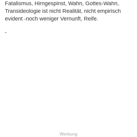
Fatalismus, Hirngespinst, Wahn, Gottes-Wahn,
Transideologie ist nicht Realität, nicht empirisch
evident -noch weniger Vernunft, Reife.
-
Werbung