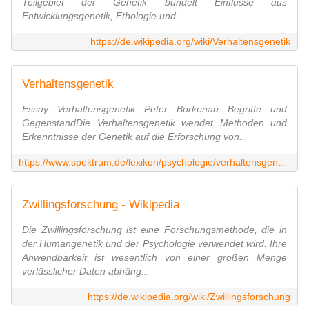
Teilgebiet der Genetik bündelt Einflüsse aus
Entwicklungsgenetik, Ethologie und ...
https://de.wikipedia.org/wiki/Verhaltensgenetik
Verhaltensgenetik
Essay Verhaltensgenetik Peter Borkenau Begriffe und
GegenstandDie Verhaltensgenetik wendet Methoden und
Erkenntnisse der Genetik auf die Erforschung von...
https://www.spektrum.de/lexikon/psychologie/verhaltensgenetik/16259
Zwillingsforschung - Wikipedia
Die Zwillingsforschung ist eine Forschungsmethode, die in
der Humangenetik und der Psychologie verwendet wird. Ihre
Anwendbarkeit ist wesentlich von einer großen Menge
verlässlicher Daten abhäng...
https://de.wikipedia.org/wiki/Zwillingsforschung