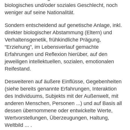
biologisches und/oder soziales Geschlecht, noch
weniger auf seine Nationalität.
Sondern entscheidend auf genetische Anlage, inkl.
direkter biologischer Abstammung (Eltern) und
Verhaltensgenetik, frühkindliche Prägung,
"Erziehung", im Lebensverlauf gemachte
Erfahrungen und Reflexion hierüber, auf den
jeweiligen intellektuellen, sozialen, emotionalen
Reifestand.
Desweiteren auf äußere Einflüsse, Gegebenheiten
(siehe bereits genannte Erfahrungen, Interaktion
des Individuums, Subjekts mit der Außenwelt, mit
anderen Menschen, Personen ...) und auf Basis all
dessen übernommene oder entwickelte Werte,
Wertvorstellungen, Überzeugungen, Haltung,
Weltbild ... .