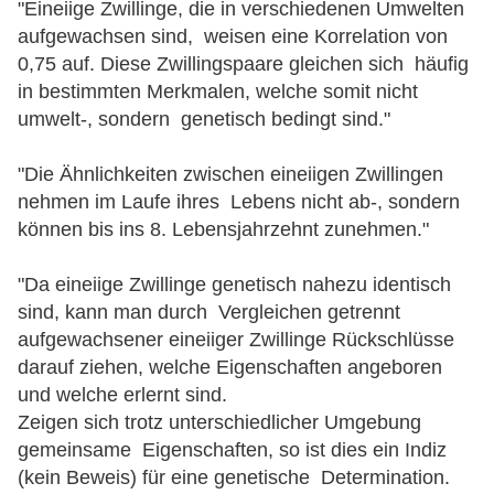
"Eineiige Zwillinge, die in verschiedenen Umwelten
aufgewachsen sind, weisen eine Korrelation von
0,75 auf. Diese Zwillingspaare gleichen sich häufig
in bestimmten Merkmalen, welche somit nicht
umwelt-, sondern genetisch bedingt sind."
"Die Ähnlichkeiten zwischen eineiigen Zwillingen
nehmen im Laufe ihres Lebens nicht ab-, sondern
können bis ins 8. Lebensjahrzehnt zunehmen."
"Da eineiige Zwillinge genetisch nahezu identisch
sind, kann man durch Vergleichen getrennt
aufgewachsener eineiiger Zwillinge Rückschlüsse
darauf ziehen, welche Eigenschaften angeboren
und welche erlernt sind.
Zeigen sich trotz unterschiedlicher Umgebung
gemeinsame Eigenschaften, so ist dies ein Indiz
(kein Beweis) für eine genetische Determination.